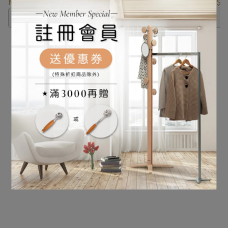
NT$2,790
NT$3,300
NT$3,190
NT$3,600
NT$2,
已售完
已售完