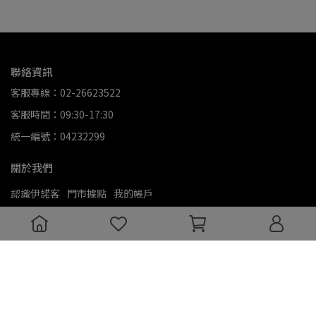
聯絡資訊
客服專線：02-26623522
客服時間：09:30-17:30
統一編號：04232299
關於我們
認識伊諾客
門市據點
我的帳戶